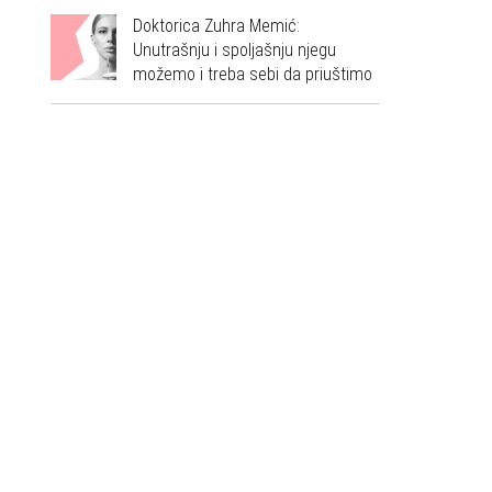
Doktorica Zuhra Memić:
Unutrašnju i spoljašnju njegu
možemo i treba sebi da priuštimo